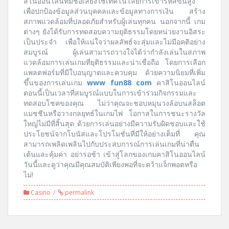
สิโนออนไลน์ที่มีชื่อเสียงใช้เทคโนโลยีการเข้ารหัสขั้นสูง
เพื่อปกป้องข้อมูลส่วนบุคคลและข้อมูลทางการเงิน สร้าง
สภาพแวดล้อมที่ปลอดภัยสำหรับผู้เล่นทุกคน นอกจากนี้ เกม
ต่างๆ ยังได้รับการทดสอบความยุติธรรมโดยหน่วยงานอิสระ
เป็นประจำ เพื่อให้แน่ใจว่าผลลัพธ์จะสุ่มและไม่มีอคติอย่าง
สมบูรณ์ ผู้เล่นสามารถวางใจได้ว่ากำลังเล่นในสภาพ
แวดล้อมการเล่นเกมที่ยุติธรรมและน่าเชื่อถือ โดยการเลือก
แพลตฟอร์มที่มีใบอนุญาตและควบคุม ด้วยความนิยมที่เพิ่ม
ขึ้นของการเล่นเกม
www fun88 com
คาสิโนออนไลน์
ตอนนี้เป็นเวลาที่สมบูรณ์แบบในการเข้าร่วมกิจกรรมและ
ทดสอบโชคของคุณ ไม่ว่าคุณจะชอบหมุนวงล้อบนสล็อต
แมชชีนหรือวางกลยุทธ์ในเกมไพ่ โอกาสในการชนะรางวัล
ใหญ่ไม่มีที่สิ้นสุด ด้วยการเล่นอย่างมีความรับผิดชอบและใช้
ประโยชน์จากโบนัสและโปรโมชั่นที่มีให้อย่างเต็มที่ คุณ
สามารถเพลิดเพลินไปกับประสบการณ์การเล่นเกมที่น่าตื่น
เต้นและคุ้มค่า อย่ารอช้า เข้าสู่โลกของเกมคาสิโนออนไลน์
วันนี้และดูว่าคุณมีคุณสมบัติเพียงพอที่จะคว้าแจ็กพอตหรือ
ไม่!
Casino
permalink