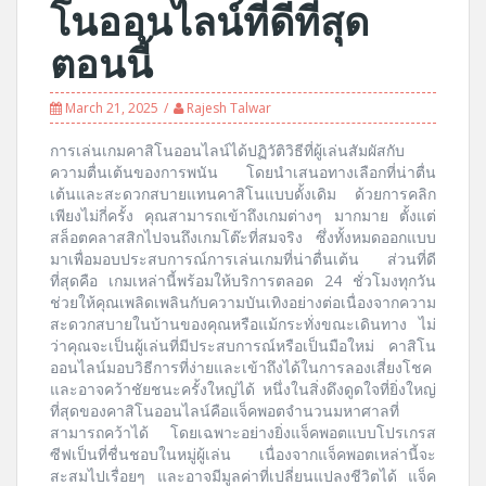
โนออนไลน์ที่ดีที่สุด
ตอนนี้
March 21, 2025
Rajesh Talwar
การเล่นเกมคาสิโนออนไลน์ได้ปฏิวัติวิธีที่ผู้เล่นสัมผัสกับ
ความตื่นเต้นของการพนัน โดยนำเสนอทางเลือกที่น่าตื่น
เต้นและสะดวกสบายแทนคาสิโนแบบดั้งเดิม ด้วยการคลิก
เพียงไม่กี่ครั้ง คุณสามารถเข้าถึงเกมต่างๆ มากมาย ตั้งแต่
สล็อตคลาสสิกไปจนถึงเกมโต๊ะที่สมจริง ซึ่งทั้งหมดออกแบบ
มาเพื่อมอบประสบการณ์การเล่นเกมที่น่าตื่นเต้น ส่วนที่ดี
ที่สุดคือ เกมเหล่านี้พร้อมให้บริการตลอด 24 ชั่วโมงทุกวัน
ช่วยให้คุณเพลิดเพลินกับความบันเทิงอย่างต่อเนื่องจากความ
สะดวกสบายในบ้านของคุณหรือแม้กระทั่งขณะเดินทาง ไม่
ว่าคุณจะเป็นผู้เล่นที่มีประสบการณ์หรือเป็นมือใหม่ คาสิโน
ออนไลน์มอบวิธีการที่ง่ายและเข้าถึงได้ในการลองเสี่ยงโชค
และอาจคว้าชัยชนะครั้งใหญ่ได้ หนึ่งในสิ่งดึงดูดใจที่ยิ่งใหญ่
ที่สุดของคาสิโนออนไลน์คือแจ็คพอตจำนวนมหาศาลที่
สามารถคว้าได้ โดยเฉพาะอย่างยิ่งแจ็คพอตแบบโปรเกรส
ซีฟเป็นที่ชื่นชอบในหมู่ผู้เล่น เนื่องจากแจ็คพอตเหล่านี้จะ
สะสมไปเรื่อยๆ และอาจมีมูลค่าที่เปลี่ยนแปลงชีวิตได้ แจ็ค