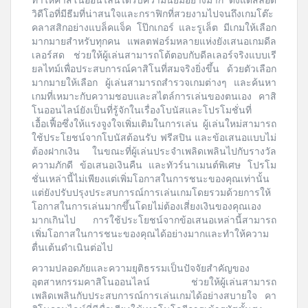
วิดีโอที่มีธีมที่น่าสนใจและกราฟิกที่สวยงามไปจนถึงเกมโต๊ะ
คลาสสิกอย่างแบล็คแจ็ค โป๊กเกอร์ และรูเล็ต มีเกมให้เลือก
มากมายสำหรับทุกคน แพลตฟอร์มหลายแห่งยังเสนอเกมดีล
เลอร์สด ช่วยให้ผู้เล่นสามารถโต้ตอบกับดีลเลอร์จริงแบบเรี
ยลไทม์เพื่อประสบการณ์คาสิโนที่สมจริงยิ่งขึ้น ด้วยตัวเลือก
มากมายให้เลือก ผู้เล่นสามารถสำรวจเกมต่างๆ และค้นหา
เกมที่เหมาะกับความชอบและสไตล์การเล่นของตนเอง คาสิ
โนออนไลน์ยังเป็นที่รู้จักในเรื่องโบนัสและโปรโมชั่นที่
เอื้อเฟื้อซึ่งให้แรงจูงใจเพิ่มเติมในการเล่น ผู้เล่นใหม่สามารถ
ใช้ประโยชน์จากโบนัสต้อนรับ ฟรีสปิน และข้อเสนอแบบไม่
ต้องฝากเงิน ในขณะที่ผู้เล่นประจำเพลิดเพลินไปกับรางวัล
ความภักดี ข้อเสนอเงินคืน และทัวร์นาเมนต์พิเศษ โปรโม
ชั่นเหล่านี้ไม่เพียงแต่เพิ่มโอกาสในการชนะของคุณเท่านั้น
แต่ยังปรับปรุงประสบการณ์การเล่นเกมโดยรวมด้วยการให้
โอกาสในการเล่นมากขึ้นโดยไม่ต้องเสี่ยงเงินของคุณเอง
มากเกินไป การใช้ประโยชน์จากข้อเสนอเหล่านี้สามารถ
เพิ่มโอกาสในการชนะของคุณได้อย่างมากและทำให้ความ
ตื่นเต้นดำเนินต่อไป
ความปลอดภัยและความยุติธรรมเป็นปัจจัยสำคัญของ
อุตสาหกรรมคาสิโนออนไลน์ ช่วยให้ผู้เล่นสามารถ
เพลิดเพลินกับประสบการณ์การเล่นเกมได้อย่างสบายใจ คา