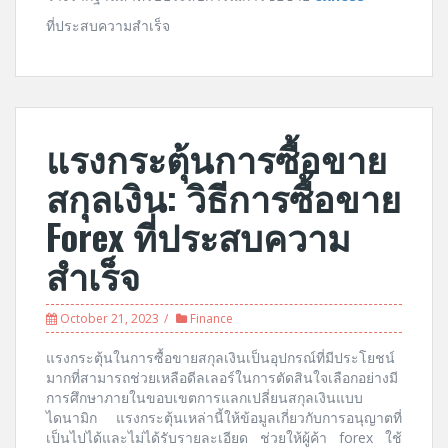
ที่ประสบความสำเร็จ
แรงกระตุ้นการซื้อขาย
สกุลเงิน: วิธีการซื้อขาย
Forex ที่ประสบความ
สำเร็จ
October 21, 2023
Finance
แรงกระตุ้นในการซื้อขายสกุลเงินเป็นอุปกรณ์ที่มีประโยชน์
มากที่สามารถช่วยเหลือดีลเลอร์ในการตัดสินใจเลือกอย่างมี
การศึกษาภายในขอบเขตการแลกเปลี่ยนสกุลเงินแบบ
ไดนามิก แรงกระตุ้นเหล่านี้ให้ข้อมูลเกี่ยวกับการอนุญาตที่
เป็นไปได้และไม่ได้รับรายละเอียด ช่วยให้ผู้ค้า forex ใช้