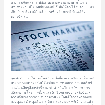
ทางการเงินและการอัพเกรดตลาดความพยายามในการ
ประสานงานที่ไม่เคยมีมาก่อนมีไว้เพื่อให้คุณได้รับคำแนะนำ
เกี่ยวกับพอร์ตโฟลิโอหรือการเชื่อมโยงบันทึกที่คุณให้มา
อย่างชัดเจน
คุณยังสามารถใช้ประโยชน์จากสิ่งที่พวกเขาเรียกว่าเป็นองค์
ประกอบที่ขยายออกไปได้เหมือนกับการแลกเปลี่ยนฟอเร็กซ์
ออนไลน์อื่นๆสิ่งเหล่านี้รวมเข้าด้วยกันกับการอัพเกรดการ
เปิดเผยรายไตรมาสซึ่งคุณจะจัดเรียงส่วนขยายหรือข้อมูล
ความล้มเหลวออกวงเงินการจ่ายเงินโดยที่โอกาสทางสังคม
ของคุณจะช่วยคุณในการเพิ่มการตรวจสอบพรีเมี่ยมแผนค่า