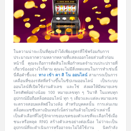
ในความน่าจะเป็นที่คุณจำได้เพียงสูตรที่ใช้พร้อมกับการ
ประมาณจากความหลากหลายที่แสดงออกโดยส่วนตัวก่อน
หน้านี้ คุณจะถือการตัดสินใจเพื่อกำหนดจำนวนประปรายที่
เกี่ยวข้องอย่างไรก็ตาม คุณจะไม่มีสิ่งทดแทนในการทำเช่นนี้
นี่คือคำชี้แจง:
ทาง เข้า คา สิ โน ออนไลน์
สามารถเป็นการ
เคลื่อนที่ของรหัสที่สร้างขึ้นในชิปเกมออนไลน์ เป็นระบบ
ออนไลน์ที่เปิดใช้งานตัวเลข และใช่ ส่งผลให้มีหมายเลข
โทรศัพท์อย่างน้อย 100 หมายเลขทุก ๆ วินาที ในแทบทุก
อุปกรณ์มือถือสล็อตออนไลน์ ทุก ๆ เดียวและแต่ละหมายเลข
จะตรวจสอบผลลัพธ์ในวงล้อ สำหรับบุคคลนั้น การเล่นเกม
สล็อตแมชชีนทางอินเทอร์เน็ตร่วมกันด้วยใบหน้าเหล่านี้
เป็นตัวเลือกที่ไม่รู้จักจากขอบเขตของตัวเลขที่จะเลือกใช้เมื่อ
ชนะหรือหลุด RNG สร้างตัวเลขอย่างต่อเนื่อง ไม่ว่าจะเป็น
อุปกรณ์ที่จะดำเนินการหรืออาจจะไม่ได้ใช้งาน นิคกำลัง