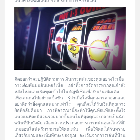
แนวทางที่ชัดเจนเกี่ยวกับระบบการชำระเงิน
คิดออกว่าจะปฏิบัติตามการเงินการพนันของคุณอย่างไรเมื่อ
วางเดิมพันบนอินเทอร์เน็ต อย่าทิ้งการจัดการหากคุณกำลัง
หลั่งไหลและเริ่มขุดเข้าไปในบัญชีเช็คเพื่อรับเงินเพิ่มเติม
เพื่อเล่นต่อไปอย่างแข็งขัน รู้ว่าเมื่อใดที่คุณควรลาออกและ
อย่าคิดว่ายิ่งคุณเล่นมากเท่าไร คุณก็จะได้รับเงินที่คุณวาง
ผิดที่กลับคืนมา การพิจารณานี้จะทำให้คุณท้อแท้และตั้งใจ
แน่วแน่ที่จะมีส่วนร่วมมากขึ้นจนในที่สุดคุณจะกลายเป็นนัก
พนันที่บีบบังคับ เลือกสถานประกอบการการพนันออนไลน์ที่มี
เกมออนไลน์ฟรีมากมายให้คุณเล่น เพื่อให้คุณได้รับทราบ
เกี่ยวกับเกมและเพิ่มทักษะของคุณ ละเว้นจากการเล่นที่บ้าน