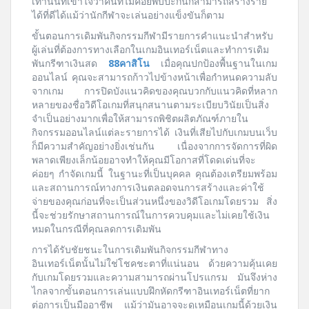
เท่านั้นที่เข้าใจว่าคนที่ไม่ค่อยพบปะกันก็สามารถสร้างราย
ได้ที่ดีได้แม้ว่านักกีฬาจะเล่นอย่างแข็งขันก็ตาม
ขั้นตอนการเดิมพันกิจกรรมกีฬามีรายการคำแนะนำสำหรับ
ผู้เล่นที่ต้องการทางเลือกในเกมอินเทอร์เน็ตและทำการเดิม
พันกรีฑาเงินสด
88คาสิโน
เมื่อคุณปกป้องพื้นฐานในเกม
ออนไลน์ คุณจะสามารถก้าวไปข้างหน้าเพื่อกำหนดความลับ
จากเกม การปิดบังแนวคิดของคุณบวกกับแนวคิดที่หลาก
หลายของชื่อวิดีโอเกมที่สนุกสนานตามระเบียบวินัยเป็นสิ่ง
จำเป็นอย่างมากเพื่อให้สามารถพิชิตผลิตภัณฑ์ภายใน
กิจกรรมออนไลน์แต่ละรายการได้ เงินที่เสียไปกับเกมบนเว็บ
ก็มีความสำคัญอย่างยิ่งเช่นกัน เนื่องจากการจัดการที่ผิด
พลาดเพียงเล็กน้อยอาจทำให้คุณมีโอกาสที่โดดเด่นที่จะ
ค่อยๆ กำจัดเกมนี้ ในฐานะที่เป็นบุคคล คุณต้องเตรียมพร้อม
และสถานการณ์ทางการเงินตลอดจนการสร้างและค่าใช้
จ่ายของคุณก่อนที่จะเป็นส่วนหนึ่งของวิดีโอเกมโดยรวม สิ่ง
นี้จะช่วยรักษาสถานการณ์ในการควบคุมและไม่เคยใช้เงิน
หมดในกรณีที่คุณลดการเดิมพัน
การได้รับชัยชนะในการเดิมพันกิจกรรมกีฬาทาง
อินเทอร์เน็ตนั้นไม่ใช่โชคชะตาที่แน่นอน ด้วยความคุ้นเคย
กับเกมโดยรวมและความสามารถผ่านโปรแกรม มันจึงห่าง
ไกลจากขั้นตอนการเล่นแบบฝึกหัดกรีฑาอินเทอร์เน็ตที่ยาก
ต่อการเป็นมืออาชีพ แม้ว่ามันอาจจะดูเหมือนเกมนี้ด้วยเงิน