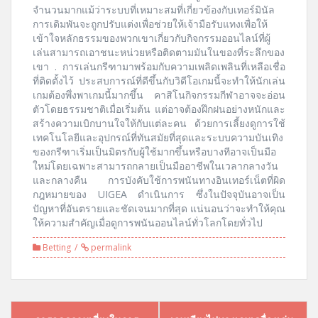
จำนวนมากแม้ว่าระบบที่เหมาะสมที่เกี่ยวข้องกับเทอร์มินัล
การเดิมพันจะถูกปรับแต่งเพื่อช่วยให้เจ้ามือรับแทงเพื่อให้
เข้าใจหลักธรรมของพวกเขาเกี่ยวกับกิจกรรมออนไลน์ที่ผู้
เล่นสามารถเอาชนะหน่วยหรือติดตามมันในของที่ระลึกของ
เขา . การเล่นกรีฑามาพร้อมกับความเพลิดเพลินที่เหลือเชื่อ
ที่ติดตั้งไว้ ประสบการณ์ที่ดีขึ้นกับวิดีโอเกมนี้จะทำให้นักเล่น
เกมต้องพึ่งพาเกมนี้มากขึ้น คาสิโนกิจกรรมกีฬาอาจจะอ่อน
ตัวโดยธรรมชาติเมื่อเริ่มต้น แต่อาจต้องฝึกฝนอย่างหนักและ
สร้างความเบิกบานใจให้กับแต่ละคน ด้วยการเลี้ยงดูการใช้
เทคโนโลยีและอุปกรณ์ที่ทันสมัยที่สุดและระบบความบันเทิง
ของกรีฑาเริ่มเป็นมิตรกับผู้ใช้มากขึ้นหรือบางทีอาจเป็นมือ
ใหม่โดยเฉพาะสามารถกลายเป็นมืออาชีพในเวลากลางวัน
และกลางคืน การบังคับใช้การพนันทางอินเทอร์เน็ตที่ผิด
กฎหมายของ UIGEA ดำเนินการ ซึ่งในปัจจุบันอาจเป็น
ปัญหาที่อันตรายและชัดเจนมากที่สุด แน่นอนว่าจะทำให้คุณ
ให้ความสำคัญเมื่อดูการพนันออนไลน์ทั่วโลกโดยทั่วไป
Betting
permalink
Post