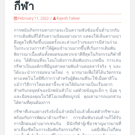
กีฬา
February 11, 2022
Rajesh Talwar
การพนันกิจกรรมทางกายจะเป็นความซับซ้อนขั้นต่ำบวกกับ
การเดิมพันที่ได้รับความนิยมอย่างมาก แสดงให้เห็นความน่า
ดึงดูดใจที่เกิดขึ้นบ่อยครั้งและส่วนกว้างของการมีส่วนร่วม
ในกระบวนการทำให้ผู้คนจำนวนมากขึ้นที่เริ่มการเดิมพัน
พิจารณาเบื้องต้นทั้งหมดของพวกเขาดีที่สุดในกิจกรรมกีฬาที่
เล่น ได้ดีก่อนที่จะโอนไปยังการเดิมพันประเภทอื่น การเล่น
กรีฑาเป็นองค์กรที่มีมูลค่าหลายพันล้านดอลลาร์จริง ๆ และ
ได้แนะนำการย่อขนาดใหม่ ๆ มากมายเพื่อให้ได้นวัตกรรม
ทางเทคโนโลยีที่เก่ากว่าสำหรับผู้ติดเกมที่จะใช้เมื่อคาสิโน
แม้ว่าวิธีการใหม่เหล่านี้จะช่วยให้มันกลายเป็นเรื่องยาก
สำหรับกลยุทธ์ของนักพนันทั่วไป แต่ด้วยข้อมูลเล็ก ๆ น้อย ๆ
และมือของคุณในวิดีโอเกมที่สมบูรณ์ คุณสามารถแยกส่วน
ได้ตามที่คุณต้องการ
กรีฑาที่เล่นอย่างจริงจังนั้นล้าสมัยไปแล้วตั้งแต่ตัวกรีฑาเอง
พร้อมกับการพัฒนาด้านกรีฑา การเดิมพันรอบด้านก็ได้รับ
การฝึกฝนอย่างมากเช่นกัน มีนักกีฬาผู้เชี่ยวชาญมากมายที่
หาเลี้ยงชีพในการเดิมพันกิจกรรมกีฬา แต่มีเพียงไม่กี่คน