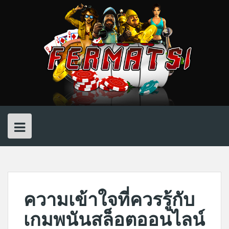
Skip
to
content
ความเข้าใจที่ควรรู้กับ
เกมพนันสล็อตออนไลน์