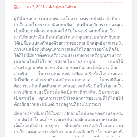
January 7, 2021
Rajesh Talwar
ผู้ที่ชื่นชอบการเล่นเกมของสโมสรต่างตระหนักดีว่าสิ่งที่น่า
สนใจและไม่ธรรมดาคือเกมเปิด มันขึ้นอยู่กับกรรมของคุณ
เป็นพื้นฐานที่ผลรวมคุณจะได้รับโครงสร้างเกมนี้และใน
กรณีที่คุณทำเงินเดิมพันก้อนโตและคุณชนะมันก็เท่ากับคุณ
ได้เปลี่ยนแปลงตัวเองด้วยกรรมของคุณ มีกลยุทธ์มากมายใน
การเล่นสล็อตเช่นคุณสามารถเล่นได้โดยการออกไปที่คลับ
ใดก็ได้ที่มีการตั้งค่าเครื่องเกมประเภทต่างๆหรือคุณสามารถ
เล่นออนไลน์ได้โดยการนั่งอยู่ในบ้านของคุณ เสนอให้
สำหรับลูกนกที่พวกเขาเริ่มจากช่องเปิดออนไลน์และสล็อต
สามรีล ในการเล่นผ่านช่องเปิดสามรีลนั้นโดยตรงและ
ไม่ใช่ปัญหาสำหรับเงินสดจำนวนมหาศาล ในกรณีที่คุณ
ต้องการเล่นสล็อตที่แตกต่างกันอย่างแท้จริงเมื่อนั้นโอกาสใน
การแพ้เกมจะสูงขึ้นดังนั้นจึงเป็นการดีกว่าที่จะเริ่มจากช่อง
เปิดสามรีล คุณสามารถเข้าใจหลักการของเกมนี้ได้โดยไม่
ต้องยืดยาวและแม้แต่บรรทัดฐานก็ตรงไปตรงมา
มีหลายวิชาที่มอบให้ในช่องเปิดออนไลน์และช่องสามรีลเช่น
จากสัตว์ป่าไปจนถึงชาวอเมริกันอินเดียนและจากทะเลทั้ง
เจ็ดไปจนถึงสิ่งมาตรฐาน ขึ้นอยู่กับการตัดสินใจและความ
สนใจของคุณอย่างแท้จริงว่าคุณต้องเลือกเรื่องใด หลังจากนี้