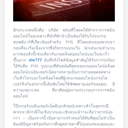
อีกประเภทหนึ่งคือ
บริษัท
พนันที่โหลดได้ต่ำกว่าการพนัน
ออนไลน์โดยเฉพาะที่นักกีฬาจำเป็นต้องได้รับโปรแกรม
PHS
ซอฟต์แวร์ที่เกี่ยวข้องสำหรับ
ที่โดดเด่นของพวกเขา
ก่อนที่จะเริ่มเนื่องจากชื่อกิจกรรมบนเว็บ
นักเล่นเกมจำนวน
มากชอบสิ่งนี้เช่นเดียวกับเกมสล็อตออนไลน์บนเว็บจะเร็ว
ole777
ขึ้นมาก
อันที่จริงไฟล์ข้อมูลสำคัญได้รับการปกป้อง
PHS
ให้กับทีม
รูปแบบที่ทันสมัยที่สุดของเกมออนไลน์สล็อต
ออนไลน์บนอินเทอร์เน็ตอาจกลายเป็นการถ่ายทอดสดทาง
เว็บทั่วโลกบนเว็บสล็อตโดยที่ผู้เล่นเกมออนไลน์บรรลุไฮ
เปอร์ลิงก์นอกจากนี้เดิมพันโดยใช้ซัพพลายเออร์ของคุณ
มี
ความเหมาะสม
ที่อาศัยอยู่สถานประกอบการการพนัน
ออนไลน์
โป๊กเกอร์บนอินเทอร์เน็ตมีเอกลักษณ์เฉพาะตัวในทุกกรณี
พวกเขามีกรณีในเชิงบวกและเชิงลบแม้ว่าจะถือว่ายากน้อย
–
กว่า
เนื่องจากนิ้วมือสามารถกำหนดได้ทันทีคุณไม่จำเป็น
ต้องมีปัญหาพร้อมกับการดึงดูดสายตาที่ไม่แยแสของคุณและ