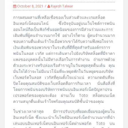
October 8, 2021
Rajesh Talwar
การผสมผสานที่เหลือเชื่อของเว็บส่วนตัวและเกมสล็อต
อินเทอร์เน็ตออนไลน์
ซึ่งปัจจุบันอยู่บนเว็บไซต์การพนัน
ออนไลน์ถือเป็นฟังก์ชั่นยอดนิยมของการมีส่วนร่วมและการ
เดิมพันที่ผู้คนจำนวนมากใช้
อย่างไรก็ตาม
ผู้คนจำนวนมาก
ชอบความตื่นเต้นเร้าใจเมื่อพวกเขาได้รับความพึงพอใจจาก
เงินเดิมพันของพวกเขาในระดับที่ดีที่สุดสำหรับองค์กรการ
พนันในลอส
เวกัส
แต่การเดินทางไปยังบริษัทสล็อตที่มีราคา
แพงของบุคคลนั้นไม่มีทางเลือกในการทำงาน
ถ่ายภาพด้วย
ตัวเองระหว่างทริปล่องเรือสำราญในวันหยุดสุดตื่นเต้น
คุณ
มั่นใจได้ว่าจะไม่มีแนวโน้มที่จะหยุดพักในวันหยุดของบริษัท
เว็บพอร์ตในลอส
เวกัสที่คุณตั้งใจแน่วแน่
ความกดดันที่จะ
ปิดโดยคุณสมบัติของเว็บสล็อตคือการกินเวลา
นั่นคือสิ่งที่
โดยการพนันของบริษัทการพนันบนอินเทอร์เน็ตปัญหาปรน
Toto
เปรอพอร์ตของคุณจะต้อง
ผ่านเว็บ
สล็อตบนเน็ต
ความสนุกตื่นเต้นเร้าใจพร้อมคุณสมบัติชั้นนำของคุณ
ในช่วงเวลาล่าสุด
มีการปรับปรุงที่ยอดเยี่ยมของผู้คนใน
อินเทอร์เน็ต
ซึ่งแนะนำเว็บไซต์อินเทอร์เน็ตจำนวนมากที่นำ
Toto
เสนอบนอินเทอร์เน็ตบนอินเทอร์เน็ตผ่านพอร์ต
บน