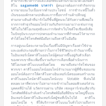
สามารถใช้เวลาว่างและเลือกที่จะมีส่วนร่วมในวิดีโอเกมคา
สิโน
sagame66 บาคาร่า
ผู้คนอาจต้องการทำกิจกรรม
มากมายบนเว็บเนื่องจากด้านประโยชน์ การชำระหนี้ในตั๋ว
เงินขององค์กรตามปกติและการซื้อจากร้านค้าปลีกอยู่
ท่ามกลางสินค้าที่น่ารักไม่กี่ชิ้นที่ผู้คนจะได้รับความพึงพอใจ
จากการทำธุรกิจออนไลน์ร่วมกับกิจกรรมยามว่างเช่นการดู
วิดีโอในวิดีโอเกมสุทธิและการจัดทำเว็บไซต์โซเชียลมีเดีย
ในปัจจุบันระบบการปกครองจำนวนมากที่กำหนดไว้สามารถ
ทำได้โดยใช้โทรศัพท์มือถือรวมถึงคาสิโนมือถือ
การอยู่บนเน็ตจะกลายเป็นเรื่องที่ไม่มีปัญหาเรื่องค่าใช้จ่าย
และองค์ประกอบที่ง่ายกว่าในการใช้ชีวิตประจำวันมากขึ้น
ในอินเทอร์เน็ตคาสิโนออนไลน์ผู้คนอาจขึ้นอยู่กับตัวเลือก
ของพวกเขาที่จะเพิ่มขึ้นรวมกับการเลือกเพื่อดำเนินการ
วิดีโอเกมคาสิโนแบบสล็อตโดย หมายถึงสมาร์ทโฟนของ
พวกเขา คาสิโนออนไลน์ออนไลน์จำนวนมากผู้ที่ชื่นชอบเกม
ออนไลน์ต้องการให้คาสิโนทางอินเทอร์เน็ตของตนสร้างเกม
คาสิโนออนไลน์คาสิโนออนไลน์แบบ Slotable ที่เล่นได้
ตลอดเวลาที่พวกเขาไม่สามารถเข้าร่วมในคอมพิวเตอร์ส่วน
บุคคลที่บ้านได้ นวัตกรรมผ่าน บริษัท เซลลูลาร์เช่นเดียวกับ
โทรศัพท์ที่ฉันกำลังสร้างโทรศัพท์มือถือที่มีขนาดใหญ่ขึ้นบน
อินเทอร์เน็ตคาสิโนอินเทอร์เน็ตผู้ชมที่เป็นไปได้ คาสิโน
ออนไลน์ใด ๆ ที่ให้บริการคาสิโนบนเว็บทั่วไปรวมถึงการ