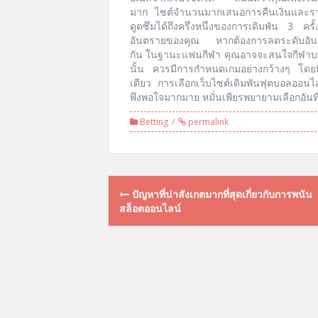
มาก ไซต์จำนวนมากเสนอการคืนเงินและรางว
ดูดซึมได้ถึงครึ่งหนึ่งของการเดิมพัน 3 ค
อันตรายของคุณ หากต้องการลดระดับอันตร
กัน ในฐานะแฟนกีฬา คุณอาจจะสนใจกีฬาบา
นั้น ควรมีการกำหนดเกมอย่างกว้างๆ โดยมีเ
เดียว การเลือกเว็บไซต์เดิมพันฟุตบอลออ
พึงพอใจมากมาย หมั่นเพียรพยายามเลือกอันที
Betting
permalink
Post
ปัญหาที่น่าสังเกตมากที่สุดเกี่ยวกับการพนัน
navigation
สล็อตออนไลน์