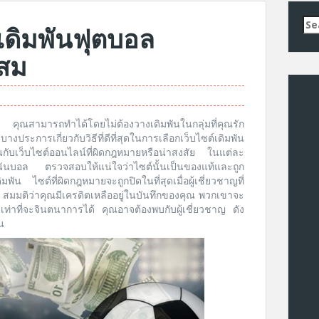
Se
์เดิมพันฟุตบอล
for
ะสม
คุณสามารถทำได้โดยไม่ต้องวางเดิมพันในกลุ่มที่คุณรัก
ระการเกี่ยวกับวิธีที่ดีที่สุดในการเลือกเว็บไซต์เดิมพัน
กับเว็บไซต์ออนไลน์ที่ผิดกฎหมายหรือน่าสงสัย ในแต่ละ
ันบอล ตรวจสอบให้แน่ใจว่าไซต์นั้นเป็นของแท้และถูก
พัน ไซต์ที่ผิดกฎหมายจะถูกปิดในที่สุดเมื่อผู้เชี่ยวชาญที่
นี้ สมมติว่าคุณมีเครดิตเหลืออยู่ในบันทึกของคุณ พวกเขาจะ
่สุดเท่าที่จะจินตนาการได้ คุณอาจต้องพบกับผู้เชี่ยวชาญ ดัง
น