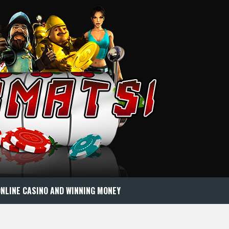
ONLINE CASINO AND WINNING MONEY