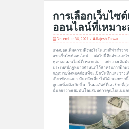
การเลือกเว็บไซต
ออนไลน์ที่เหมา
December 30, 2021
Rajesh Talwar
แทงบอลเพิ่มความพึงพอใจในเกมกีฬาสำรวจ 
จากเว็บไซต์ออนไลน์ ต่อไปนี้คือคำแนะนำบางป
ฟุตบอลออนไลน์ที่เหมาะสม อย่าวางเดิมพัน
ประเทศมีกฎหมายกำหนดไว้สำหรับการฝึกพน
กฎหมายทั้งหมดก่อนที่จะเปิดบันทึกและวางเดิม
เกี่ยวข้องลงมา มันหลีกเลี่ยงไม่ได้ นอกจาก
ถูกละทิ้งเมื่อเกิดขึ้น ในผลลัพธ์ที่เลวร้ายที
นั้นอย่าวางเดิมพันโดยสมมติว่าคุณไม่แน่นอ