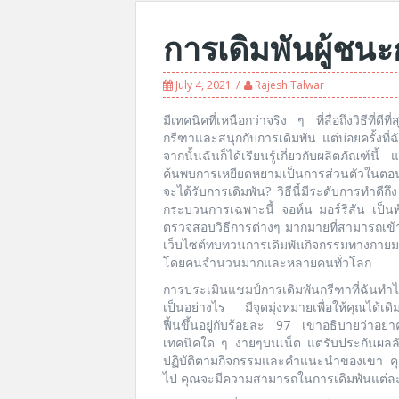
การเดิมพันผู้ชน
July 4, 2021
Rajesh Talwar
มีเทคนิคที่เหนือกว่าจริง ๆ ที่สื่อถึงวิธีที่ด
กรีฑาและสนุกกับการเดิมพัน แต่บ่อยครั้งที่ฉ
จากนั้นฉันก็ได้เรียนรู้เกี่ยวกับผลิตภัณฑ์น
ค้นพบการเหยียดหยามเป็นการส่วนตัวในตอนเริ่
จะได้รับการเดิมพัน? วิธีนี้มีระดับการทำดีถึ
กระบวนการเฉพาะนี้ จอห์น มอร์ริสัน เป็นพ
ตรวจสอบวิธีการต่างๆ มากมายที่สามารถเข้าถ
เว็บไซต์ทบทวนการเดิมพันกิจกรรมทางกายมากมาย
โดยคนจำนวนมากและหลายคนทั่วโลก
การประเมินแชมป์การเดิมพันกรีฑาที่ฉันทำไป
เป็นอย่างไร มีจุดมุ่งหมายเพื่อให้คุณได้เ
ฟื้นขึ้นอยู่กับร้อยละ 97 เขาอธิบายว่าอย่
เทคนิคใด ๆ ง่ายๆบนเน็ต แต่รับประกันผลลั
ปฏิบัติตามกิจกรรมและคำแนะนำของเขา คุณจะไ
ไป คุณจะมีความสามารถในการเดิมพันแต่ละ