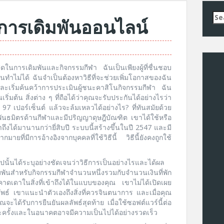
Se
ะการเดิมพันออนไลน์
for
ีที่สุดในการเดิมพันและกิจกรรมกีฬา ฉันเป็นเพียงผู้ที่ชื่นชอบ
ันทำไม่ได้ ฉันจำเป็นต้องหาวิธีที่จะช่วยเพิ่มโอกาสของฉัน
ี้ และเริ่มค้นคว้าการประเมินผู้ชนะคาสิโนกิจกรรมกีฬา ฉัน
มต้น สิ่งต่าง ๆ ที่ถือได้ว่าคุณจะรับประกันได้อย่างไรว่า
ง 97 เปอร์เซ็นต์ แล้วจะล้มเหลวได้อย่างไร? ที่ทันสมัยด้วย
ันธมิตรด้านกีฬาและมีปริญญาดุษฎีบัณฑิต เขาได้ใช้หรือ
ึงได้มานานกว่ายี่สิบปี ระบบนี้สร้างขึ้นในปี 2547 และมี
ที่มีการอ้างอิงจากบุคคลที่ใช้วิธีนี้ วิธีนี้ยังคงถูกใช้
นั้นได้ระบุอย่างชัดเจนว่าวิธีการเป็นอย่างไรและได้ผล
ดิมพันสำหรับกิจกรรมกีฬาจำนวนหนึ่งรวมกับจำนวนเงินที่พัก
าคาดเดาในสิ่งที่เข้าถึงได้ในแบบของคุณ เขาไม่ได้เปิดเผย
พธ์ เขาแนะนำตัวเองถึงสิ่งที่ควรจินตนาการ และเมื่อคุณ
ด้รับการยืนยันผลลัพธ์สุดท้าย เมื่อใช้ซอฟต์แวร์นี้ต่อ
ครั้งและในอนาคตอาจมีความเป็นไปได้อย่างรวดเร็ว