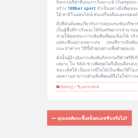
กิจกรรมกีฬาที่เล่นการวิเคราะห์ Champion เ
สร้าง
188bet sport
จำเป็นอย่างยิ่งที่คุณ
ได้ คาสิโนออนไลน์เช่นเครื่องดื่มแอลกอฮอ
สิ่งที่ฉันค้นพบเกี่ยวกับการสอบแข่งขันกรีฑา
เป็นผู้ซื้อที่ร่าเริงและได้รับทรัพยากรจำนวน
ช่วยให้คุณชนะการเดิมพันที่คุณเลือกได้ จริงๆ
แต่ละคืนอย่างเหมาะสม ก่อนที่การเดิมพัน
แนะนำต่างๆ วิธีนี้ทำทุกอย่างเพื่อตัวคุณเอง
ดังนั้นผู้อ้างอิงการเดิมพันกิจกรรมกีฬาฟรีที่เ
เหมาะ ใน NBA ช่วงพีคสุดไม่กี่เดือนคือรอบเ
ชนะเลิศได้ เนื่องจากนี่ไม่ได้เป็นเพียงวิดี
สุดความสามารถด้วยสิ่งที่คุณมีจึงไม่ใช่การเค
Betting
permalink
Post
คุณเคยคิดจะซื้อสล็อตแมชชีนหรือไม่?
navigation