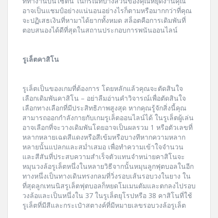
ที่ทำงานบนไซต์นี้ ในกรณีที่บางส่วนของคุณหยุดงานคุณ
อาจเป็นแชมป์อย่างแน่นอนอย่างไรก็ตามหรือมากกว่าที่คุณ
จะปฏิเสธเงินที่หามาได้ยากทั้งหมด สล็อตคือการเดิมพันที่
ตอบสนองได้ดีที่สุดในสถานประกอบการพนันออนไลน์
รูเล็ตคาสิโน
รูเล็ตเป็นของเกมที่ต้องการ โดยหลักแล้วคุณจะตัดสินใจ
เลือกเดิมพันคาสิโน – อย่าลืมอ่านคำวิจารณ์เพื่อตัดสินใจ
เลือกทางเลือกที่มีประสิทธิภาพสูงสุด หากคุณรู้จักสิ่งนี้คุณ
สามารถออกกำลังกายกับเกมรูเล็ตออนไลน์ได้ ในรูเล็ตผู้เล่น
อาจเลือกที่จะวางเดิมพันโดยอาจเป็นผลรวม 1 หรือตัวเลขที่
หลากหลายเฉดสีแดงหรือสีเข้มหรือบางทีหากความหลาก
หลายนั้นแปลกและสม่ำเสมอ เพื่อทำความเข้าใจจำนวน
และสีสันที่ประสบความสำเร็จตัวแทนจำหน่ายคาสิโนจะ
หมุนวงล้อรูเล็ตหนึ่งในหลายวิธีจากนั้นหมุนลูกฟุตบอลในอีก
ทางหนึ่งเป็นทางเดินทรงกลมที่วิ่งรอบเส้นรอบวงในยาง ใน
ที่สุดลูกเทนนิสรูเล็ตฟุตบอลก็หยดโมเมนตัมและตกลงไปรอบ
วงล้อและเป็นหนึ่งใน 37 ในรูเล็ตยุโรปหรือ 38 คาสิโนที่ใช้
รูเล็ตที่มีสีและกระเป๋าสตางค์ที่มีหมายเลขรอบวงล้อรูเล็ต