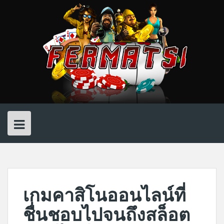
Skip
to
content
เกมคาสิโนออนไลน์ที่
ชื่นชอบไปจนถึงสล็อต