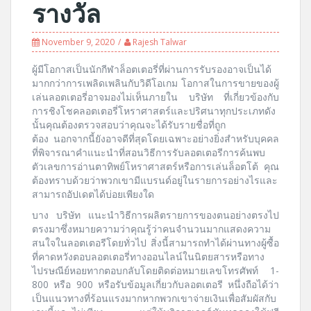
รางวัล
November 9, 2020
Rajesh Talwar
ผู้มีโอกาสเป็นนักกีฬาล็อตเตอรี่ที่ผ่านการรับรองอาจเป็นได้
มากกว่าการเพลิดเพลินกับวิดีโอเกม โอกาสในการขายของผู้
เล่นลอตเตอรี่อาจมองไม่เห็นภายใน บริษัท ที่เกี่ยวข้องกับ
การชิงโชคลอตเตอรี่โหราศาสตร์และปริศนาทุกประเภทดัง
นั้นคุณต้องตรวจสอบว่าคุณจะได้รับรายชื่อที่ถูก
ต้อง นอกจากนี้ยังอาจดีที่สุดโดยเฉพาะอย่างยิ่งสำหรับบุคคล
ที่พิจารณาคำแนะนำที่สอนวิธีการรับลอตเตอรีการค้นพบ
ตัวเลขการอ่านตาทิพย์โหราศาสตร์หรือการเล่นล็อตโต้ คุณ
ต้องทราบด้วยว่าพวกเขามีแบรนด์อยู่ในรายการอย่างไรและ
สามารถอัปเดตได้บ่อยเพียงใด
บาง บริษัท แนะนำวิธีการผลิตรายการของตนอย่างตรงไป
ตรงมาซึ่งหมายความว่าคุณรู้ว่าคนจำนวนมากแสดงความ
สนใจในลอตเตอรีโดยทั่วไป สิ่งนี้สามารถทำได้ผ่านทางผู้ซื้อ
ที่คาดหวังตอบลอตเตอรี่ทางออนไลน์ในนิตยสารหรือทาง
ไปรษณีย์หอยทากตอบกลับโดยติดต่อหมายเลขโทรศัพท์ 1-
800 หรือ 900 หรือรับข้อมูลเกี่ยวกับลอตเตอรี หนึ่งถือได้ว่า
เป็นแนวทางที่ร้อนแรงมากหากพวกเขาจ่ายเงินเพื่อสัมผัสกับ