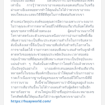
เกมนี้และไม่เพียง แต่ให้บริการเวอร์ชันทดลองใช้ฟรี
เท่านั้น การรู้ว่าพวกเขาอาจเคยเล่นลอตเตอรีบนเว็บหรือ
ผ่านทางอีเมลหอยทากทำให้คุณมั่นใจได้ว่าพวกเขาอาจจะ
หลงใหลและแสดงวิธีที่ดีที่สุดในการติดต่อกับพวกเขา
ตำแหน่งวัตถุประสงค์ของคุณควรมีความเฉพาะเจาะจงมาก
ไม่ว่าคุณจะทำการตลาดโดยมีไกด์ที่สอนเกี่ยวกับล็อตโต้หรือ
คุณขายสลากที่นั่งด้วยตนเอง ผู้คนจำนวนมากใช้
โหราศาสตร์และตัวเลขนอกเหนือจากการอ่านกายสิทธิ์เพื่อ
เพิ่มความน่าจะเป็นที่จะประสบความสำเร็จในการจับสลาก
ดังนั้นสิ่งเหล่านี้จึงเป็นเป้าหมายที่แท้จริงสำหรับโอกาสใน
การขายล็อตโต้ รายการตรวจสอบที่เหมาะสมสำหรับลูกค้าที่
คาดหวังของคุณจะช่วยคุณประหยัดเงินและเวลาสองต่อ
กลุ่มเป้าหมายที่มีคุณสมบัติเหมาะสมควรจะเป็นปัจจุบันและ
แม่นยำเท่า ๆ กันดังนั้นควรศึกษาว่าโดยทั่วไปแล้วพวกเขา
เป็นปัจจุบันอย่างไร บางองค์กรเสนอคอลเล็กชันเดียวกัน
หลายครั้งในขณะที่องค์กรอื่นแนะนำให้คุณดำเนินการอย่าง
รวดเร็วเนื่องจากฐานข้อมูลของเขาหรือเธอมีให้ในกรณีที่มี
การรวบรวม สิ่งนี้ช่วยให้คุณทราบว่ามีข้อมูลอยู่แล้วและ
รายการเดียวกันนี้จะไม่ได้วางแผนสำหรับผู้ผลิตรายอื่นอีก
หลายร้อยราย ส่วนใหญ่จะมีป้ายชื่ออุปกรณ์และหมายเลข
โทรศัพท์เพื่อให้คุณเลือกได้ว่าจะพูดกับพวกเขาอย่างไร
https://huayworld.com/